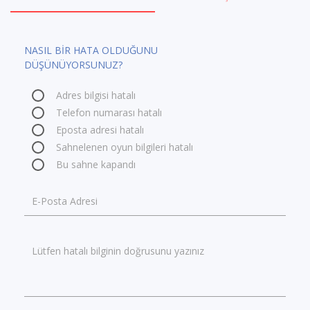
NASIL BİR HATA OLDUĞUNU
DÜŞÜNÜYORSUNUZ?
Adres bilgisi hatalı
Telefon numarası hatalı
Eposta adresi hatalı
Sahnelenen oyun bilgileri hatalı
Bu sahne kapandı
E-Posta Adresi
Lütfen hatalı bilginin doğrusunu yazınız