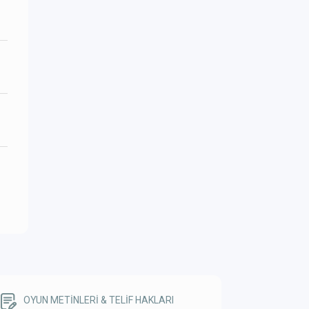
OYUN METİNLERİ & TELİF HAKLARI