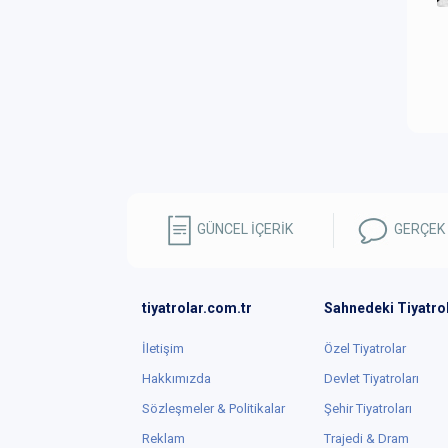
GÜNCEL İÇERİK
GERÇEK
tiyatrolar.com.tr
Sahnedeki Tiyatro
İletişim
Özel Tiyatrolar
Hakkımızda
Devlet Tiyatroları
Sözleşmeler & Politikalar
Şehir Tiyatroları
Reklam
Trajedi & Dram