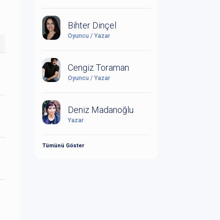
Bihter Dinçel
Oyuncu / Yazar
Cengiz Toraman
Oyuncu / Yazar
Deniz Madanoğlu
Yazar
Tümünü Göster