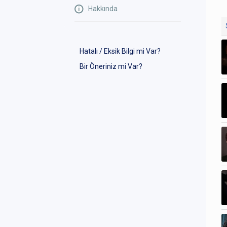
Hakkında
Hatalı / Eksik Bilgi mi Var?
Bir Öneriniz mi Var?