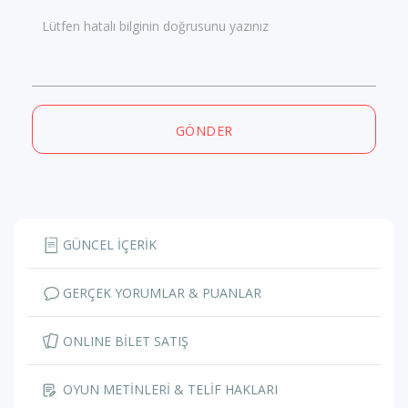
Lütfen hatalı bilginin doğrusunu yazınız
GÖNDER
GÜNCEL İÇERİK
GERÇEK YORUMLAR & PUANLAR
ONLINE BİLET SATIŞ
OYUN METİNLERİ & TELİF HAKLARI