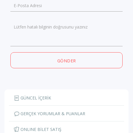
E-Posta Adresi
Lütfen hatalı bilginin doğrusunu yazınız
GÖNDER
GÜNCEL İÇERİK
GERÇEK YORUMLAR & PUANLAR
ONLINE BİLET SATIŞ