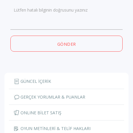
Lütfen hatalı bilginin doğrusunu yazınız
GÖNDER
GÜNCEL İÇERİK
GERÇEK YORUMLAR & PUANLAR
ONLINE BİLET SATIŞ
OYUN METİNLERİ & TELİF HAKLARI