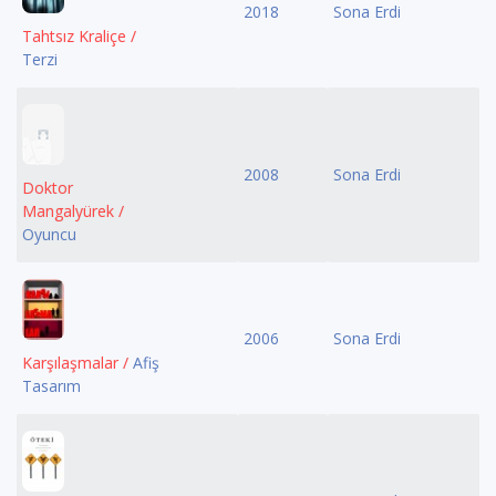
2018
Sona Erdi
Tahtsız Kraliçe /
Terzi
2008
Sona Erdi
Doktor
Mangalyürek /
Oyuncu
2006
Sona Erdi
Karşılaşmalar /
Afiş
Tasarım