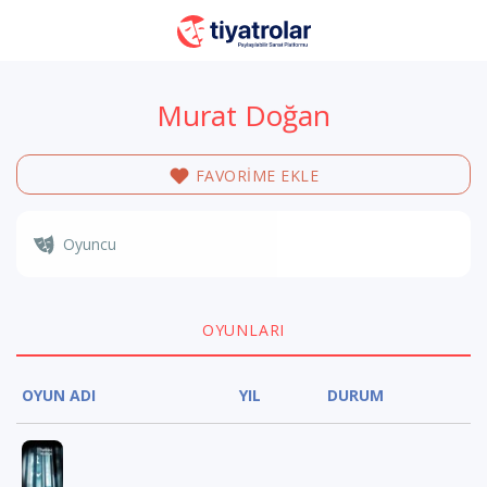
Murat Doğan
FAVORİME EKLE
Oyuncu
OYUNLARI
OYUN ADI
YIL
DURUM