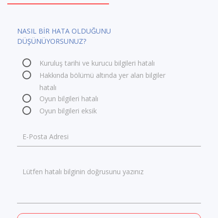
NASIL BİR HATA OLDUĞUNU
DÜŞÜNÜYORSUNUZ?
Kuruluş tarihi ve kurucu bilgileri hatalı
Hakkında bölümü altında yer alan bilgiler
hatalı
Oyun bilgileri hatalı
Oyun bilgileri eksik
E-Posta Adresi
Lütfen hatalı bilginin doğrusunu yazınız