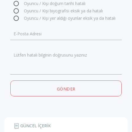
Oyuncu / Kişi doğum tarihi hatalı
Oyuncu / Kişi biyografisi eksik ya da hatalı
Oyuncu / Kişi yer aldığı oyunlar eksik ya da hatalı
E-Posta Adresi
Lütfen hatalı bilginin doğrusunu yazınız
GÖNDER
GÜNCEL İÇERİK