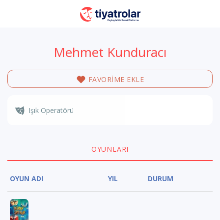
Mehmet Kunduracı
FAVORİME EKLE
Işık Operatörü
OYUNLARI
OYUN ADI
YIL
DURUM