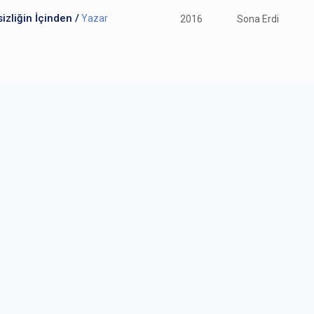
izliğin İçinden /
Yazar
2016
Sona Erdi