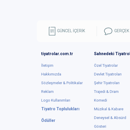
GÜNCEL İÇERİK
GERÇEK
tiyatrolar.com.tr
Sahnedeki Tiyatro
İletişim
Özel Tiyatrolar
Hakkımızda
Devlet Tiyatroları
Sözleşmeler & Politikalar
Şehir Tiyatroları
Reklam
Trajedi & Dram
Logo Kullanımları
Komedi
Tiyatro Toplulukları
Müzikal & Kabare
Deneysel & Absürd
Ödüller
Gösteri