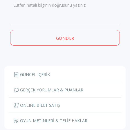
Lütfen hatalı bilginin doğrusunu yazınız
GÖNDER
GÜNCEL İÇERİK
GERÇEK YORUMLAR & PUANLAR
ONLINE BİLET SATIŞ
OYUN METİNLERİ & TELİF HAKLARI