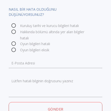
NASIL BİR HATA OLDUĞUNU
DÜŞÜNÜYORSUNUZ?
Kuruluş tarihi ve kurucu bilgileri hatalı
Hakkında bölümü altında yer alan bilgiler
hatalı
Oyun bilgileri hatalı
Oyun bilgileri eksik
E-Posta Adresi
Lütfen hatalı bilginin doğrusunu yazınız
GÖNDER