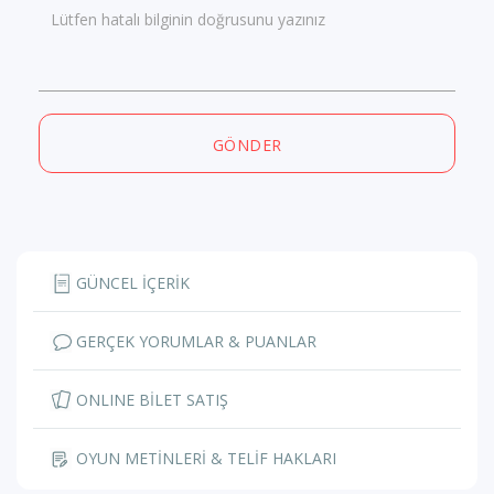
Lütfen hatalı bilginin doğrusunu yazınız
GÖNDER
GÜNCEL İÇERİK
GERÇEK YORUMLAR & PUANLAR
ONLINE BİLET SATIŞ
OYUN METİNLERİ & TELİF HAKLARI