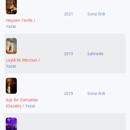
2021
Sona Erdi
Neyzen Tevfik /
Yazar
2019
Sahnede
Leylâ ile Mecnun /
Yazar
2019
Sona Erdi
Aşk Bir Zamanlar
(Gazale) /
Yazar