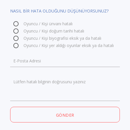
NASIL BİR HATA OLDUĞUNU DÜŞÜNÜYORSUNUZ?
Oyuncu / Kişi ünvanı hatalı
Oyuncu / Kişi doğum tarihi hatalı
Oyuncu / Kişi biyografisi eksik ya da hatalı
Oyuncu / Kişi yer aldığı oyunlar eksik ya da hatalı
E-Posta Adresi
Lütfen hatalı bilginin doğrusunu yazınız
GÖNDER