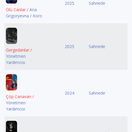
2025
Sahnede
Ölü Canlar /
Ana
Grigoryevna / Koro
2025
Sahnede
Gergedanlar /
Yönetmen
Yardımcısı
2024
Sahnede
Çöp Canavarı /
Yönetmen
Yardımcısı