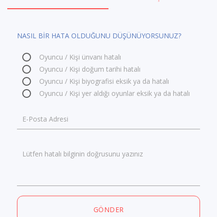
NASIL BİR HATA OLDUĞUNU DÜŞÜNÜYORSUNUZ?
Oyuncu / Kişi ünvanı hatalı
Oyuncu / Kişi doğum tarihi hatalı
Oyuncu / Kişi biyografisi eksik ya da hatalı
Oyuncu / Kişi yer aldığı oyunlar eksik ya da hatalı
E-Posta Adresi
Lütfen hatalı bilginin doğrusunu yazınız
GÖNDER