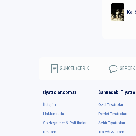
Kel 
GÜNCEL İÇERİK
GERÇEK
tiyatrolar.com.tr
Sahnedeki Tiyatro
İletişim
Özel Tiyatrolar
Hakkımızda
Devlet Tiyatroları
Sözleşmeler & Politikalar
Şehir Tiyatroları
Reklam
Trajedi & Dram