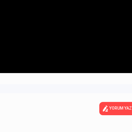
YORUM YAZ