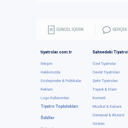
GÜNCEL İÇERİK
GERÇEK
tiyatrolar.com.tr
Sahnedeki Tiyatro
İletişim
Özel Tiyatrolar
Hakkımızda
Devlet Tiyatroları
Sözleşmeler & Politikalar
Şehir Tiyatroları
Reklam
Trajedi & Dram
Logo Kullanımları
Komedi
Tiyatro Toplulukları
Müzikal & Kabare
Deneysel & Absürd
Ödüller
Gösteri