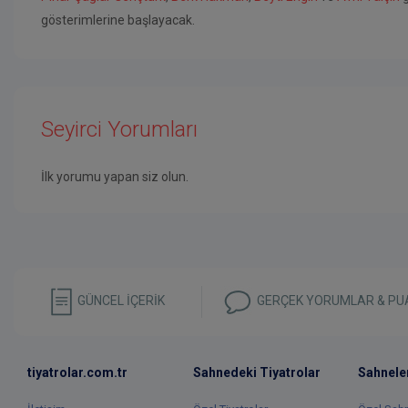
gösterimlerine başlayacak.
Seyirci Yorumları
İlk yorumu yapan siz olun.
GÜNCEL İÇERİK
GERÇEK YORUMLAR & PU
tiyatrolar.com.tr
Sahnedeki Tiyatrolar
Sahnele