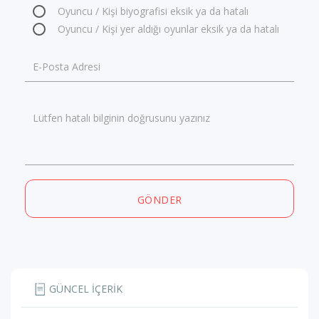
Oyuncu / Kişi biyografisi eksik ya da hatalı
Oyuncu / Kişi yer aldığı oyunlar eksik ya da hatalı
E-Posta Adresi
Lütfen hatalı bilginin doğrusunu yazınız
GÖNDER
GÜNCEL İÇERİK