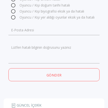
Oyuncu / Kişi doğum tarihi hatalı
Oyuncu / Kişi biyografisi eksik ya da hatalı
Oyuncu / Kişi yer aldığı oyunlar eksik ya da hatalı
E-Posta Adresi
Lütfen hatalı bilginin doğrusunu yazınız
GÖNDER
GÜNCEL İÇERİK