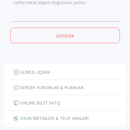
Lütfen hatalı bilginin doğrusunu yazınız
GÖNDER
GÜNCEL İÇERİK
GERÇEK YORUMLAR & PUANLAR
ONLINE BİLET SATIŞ
OYUN METİNLERİ & TELİF HAKLARI