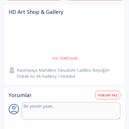
HD Art Shop & Gallery
YOL TARIFI ALIN
Rasimpaşa Mahallesi Yavuztürk Caddesi Beyciğim
Dokak no 3A Kadıköy / İstanbul
Yorumlar
YORUM YAZ