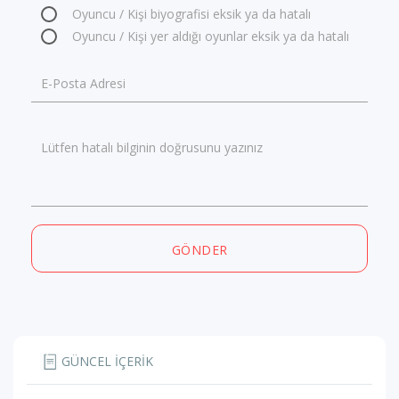
Oyuncu / Kişi biyografisi eksik ya da hatalı
Oyuncu / Kişi yer aldığı oyunlar eksik ya da hatalı
E-Posta Adresi
Lütfen hatalı bilginin doğrusunu yazınız
GÖNDER
GÜNCEL İÇERİK