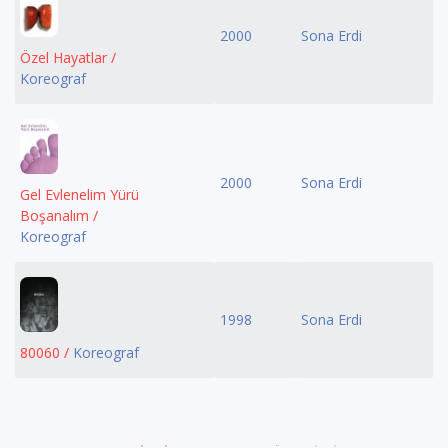
2000
Sona Erdi
Özel Hayatlar /
Koreograf
2000
Sona Erdi
Gel Evlenelim Yürü
Boşanalım /
Koreograf
1998
Sona Erdi
80060 /
Koreograf