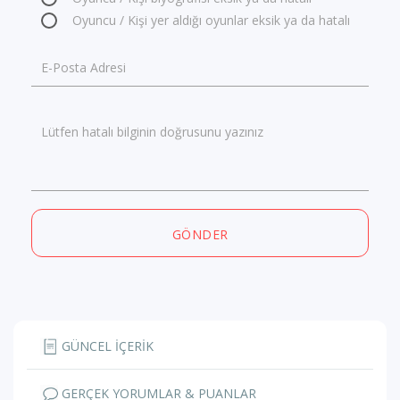
Oyuncu / Kişi yer aldığı oyunlar eksik ya da hatalı
E-Posta Adresi
Lütfen hatalı bilginin doğrusunu yazınız
GÖNDER
GÜNCEL İÇERİK
GERÇEK YORUMLAR & PUANLAR