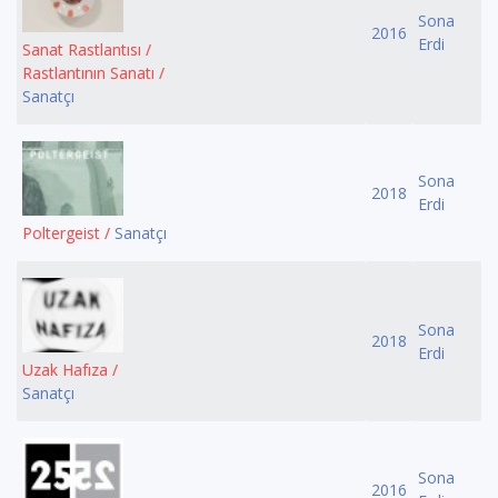
Sona
2016
Erdi
Sanat Rastlantısı /
Rastlantının Sanatı /
Sanatçı
Sona
2018
Erdi
Poltergeist /
Sanatçı
Sona
2018
Erdi
Uzak Hafıza /
Sanatçı
Sona
2016