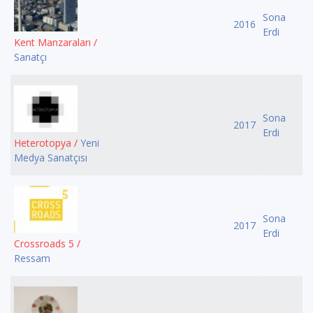
Sona
2016
Erdi
Kent Manzaraları /
Sanatçı
Sona
2017
Erdi
Heterotopya /
Yeni
Medya Sanatçısı
Sona
2017
Erdi
Crossroads 5 /
Ressam