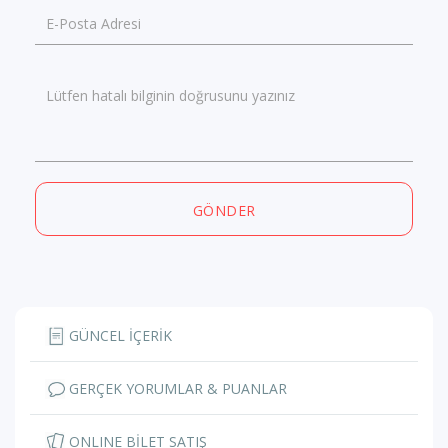
E-Posta Adresi
Lütfen hatalı bilginin doğrusunu yazınız
GÖNDER
GÜNCEL İÇERİK
GERÇEK YORUMLAR & PUANLAR
ONLINE BİLET SATIŞ