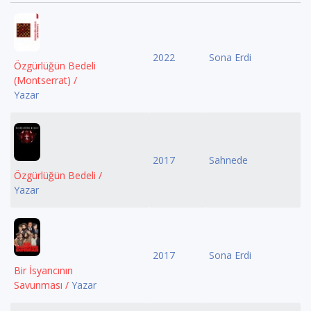
2022
Sona Erdi
Özgürlüğün Bedeli
(Montserrat) /
Yazar
2017
Sahnede
Özgürlüğün Bedeli /
Yazar
2017
Sona Erdi
Bir İsyancının
Savunması /
Yazar