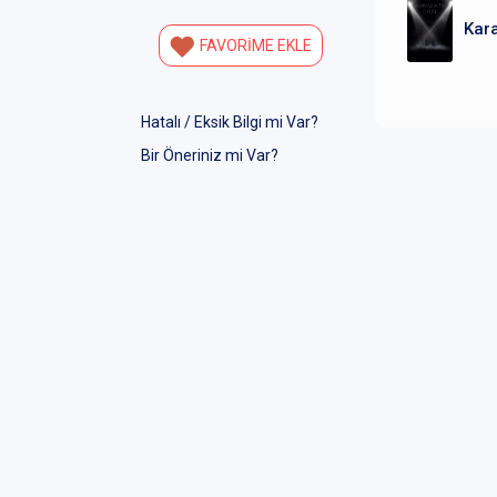
Kara
FAVORİME EKLE
Hatalı / Eksik Bilgi mi Var?
Bir Öneriniz mi Var?