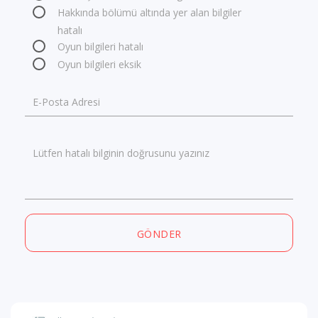
Hakkında bölümü altında yer alan bilgiler
hatalı
Oyun bilgileri hatalı
Oyun bilgileri eksik
E-Posta Adresi
Lütfen hatalı bilginin doğrusunu yazınız
GÖNDER