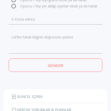
Oyuncu / Kişi yer aldığı oyunlar eksik ya da hatalı
E-Posta Adresi
Lütfen hatalı bilginin doğrusunu yazınız
GÖNDER
GÜNCEL İÇERİK
GERÇEK YORUMLAR & PUANLAR