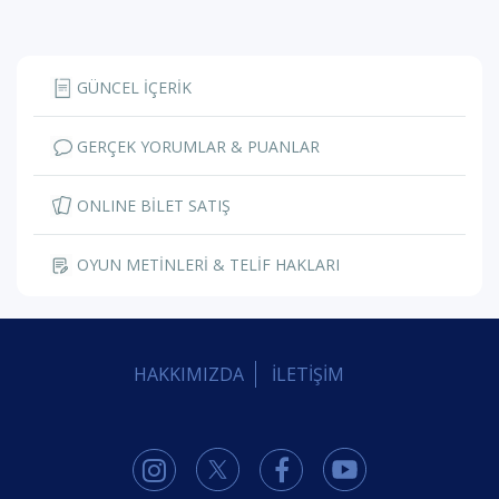
GÜNCEL İÇERİK
GERÇEK YORUMLAR & PUANLAR
ONLINE BİLET SATIŞ
OYUN METİNLERİ & TELİF HAKLARI
HAKKIMIZDA
İLETİŞİM