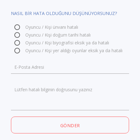
NASIL BİR HATA OLDUĞUNU DÜŞÜNÜYORSUNUZ?
Oyuncu / Kişi ünvanı hatalı
Oyuncu / Kişi doğum tarihi hatalı
Oyuncu / Kişi biyografisi eksik ya da hatalı
Oyuncu / Kişi yer aldığı oyunlar eksik ya da hatalı
E-Posta Adresi
Lütfen hatalı bilginin doğrusunu yazınız
GÖNDER