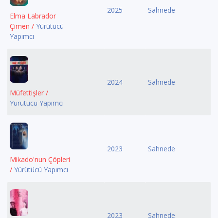
2025
Sahnede
Elma Labrador
Çimen /
Yürütücü
Yapımcı
2024
Sahnede
Müfettişler /
Yürütücü Yapımcı
2023
Sahnede
Mikado'nun Çöpleri
/
Yürütücü Yapımcı
2023
Sahnede