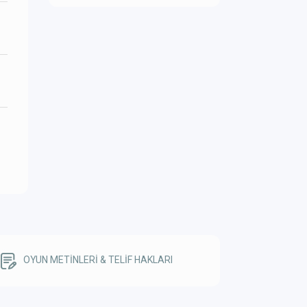
OYUN METİNLERİ & TELİF HAKLARI