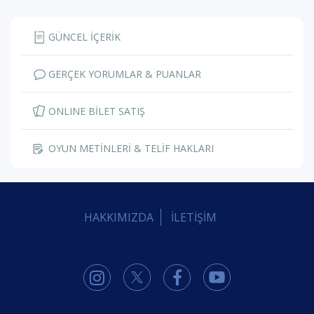
GÜNCEL İÇERİK
GERÇEK YORUMLAR & PUANLAR
ONLINE BİLET SATIŞ
OYUN METİNLERİ & TELİF HAKLARI
HAKKIMIZDA
İLETİŞİM