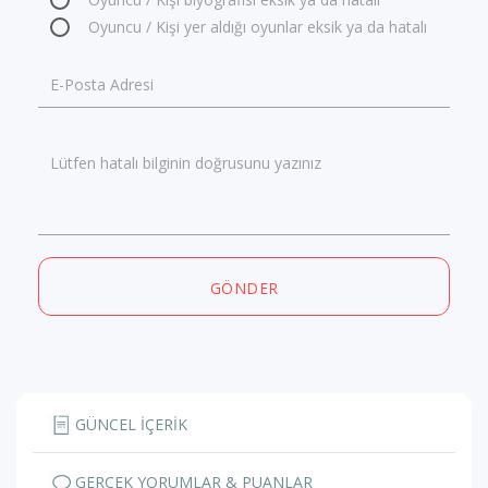
Oyuncu / Kişi yer aldığı oyunlar eksik ya da hatalı
E-Posta Adresi
Lütfen hatalı bilginin doğrusunu yazınız
GÖNDER
GÜNCEL İÇERİK
GERÇEK YORUMLAR & PUANLAR