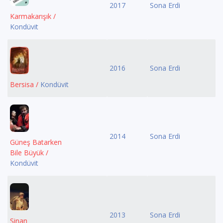
2017
Sona Erdi
Karmakarışık /
Kondüvit
2016
Sona Erdi
Bersisa /
Kondüvit
2014
Sona Erdi
Güneş Batarken
Bile Büyük /
Kondüvit
2013
Sona Erdi
Sinan