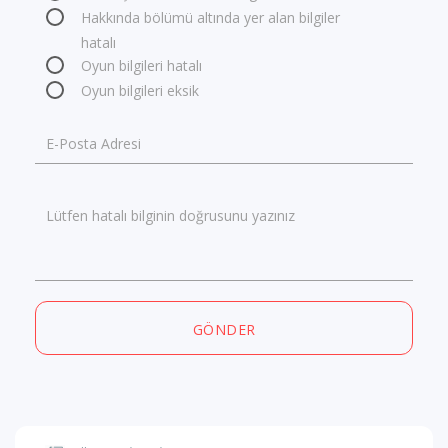
Hakkında bölümü altında yer alan bilgiler
hatalı
Oyun bilgileri hatalı
Oyun bilgileri eksik
E-Posta Adresi
Lütfen hatalı bilginin doğrusunu yazınız
GÖNDER