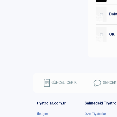
Dok
Ölü 
GÜNCEL İÇERİK
GERÇEK
tiyatrolar.com.tr
Sahnedeki Tiyatro
İletişim
Özel Tiyatrolar