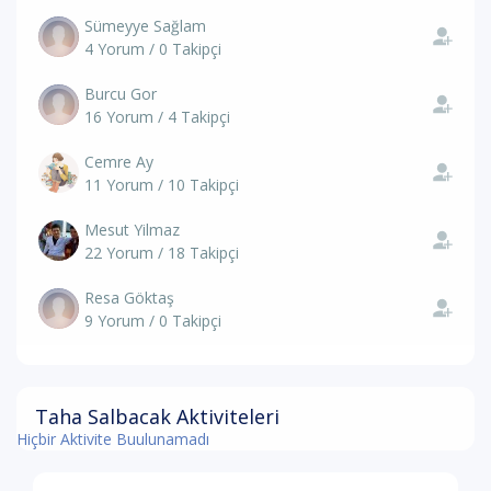
Sümeyye Sağlam
4 Yorum / 0 Takipçi
Burcu Gor
16 Yorum / 4 Takipçi
Cemre Ay
11 Yorum / 10 Takipçi
Mesut Yilmaz
22 Yorum / 18 Takipçi
Resa Göktaş
9 Yorum / 0 Takipçi
Taha Salbacak Aktiviteleri
Hiçbir Aktivite Buulunamadı