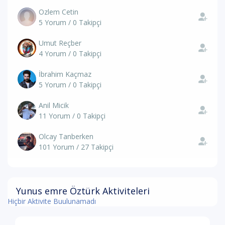
Ozlem Cetin
5 Yorum / 0 Takipçi
Umut Reçber
4 Yorum / 0 Takipçi
İbrahim Kaçmaz
5 Yorum / 0 Takipçi
Anil Micik
11 Yorum / 0 Takipçi
Olcay Tanberken
101 Yorum / 27 Takipçi
Yunus emre Öztürk Aktiviteleri
Hiçbir Aktivite Buulunamadı