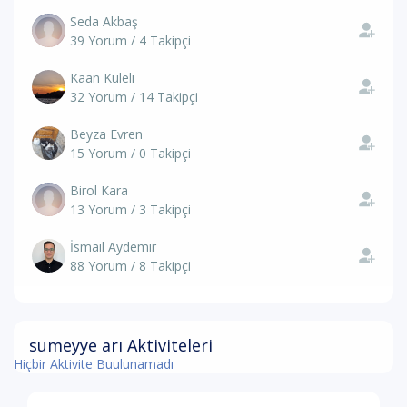
Seda Akbaş
39 Yorum / 4 Takipçi
Kaan Kuleli
32 Yorum / 14 Takipçi
Beyza Evren
15 Yorum / 0 Takipçi
Birol Kara
13 Yorum / 3 Takipçi
İsmail Aydemir
88 Yorum / 8 Takipçi
sumeyye arı Aktiviteleri
Hiçbir Aktivite Buulunamadı