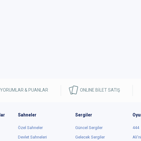
 YORUMLAR & PUANLAR
ONLINE BİLET SATIŞ
lar
Sahneler
Sergiler
Oyu
Özel Sahneler
Güncel Sergiler
444
Devlet Sahneleri
Gelecek Sergiler
Ali'n