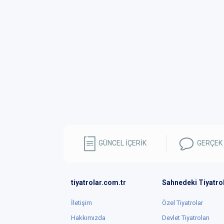
GÜNCEL İÇERİK
GERÇEK
tiyatrolar.com.tr
Sahnedeki Tiyatro
İletişim
Özel Tiyatrolar
Hakkımızda
Devlet Tiyatroları