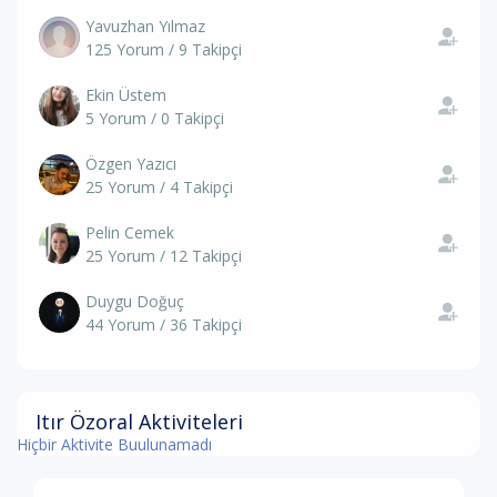
Yavuzhan Yılmaz
125 Yorum / 9 Takipçi
Ekin Üstem
5 Yorum / 0 Takipçi
Özgen Yazıcı
25 Yorum / 4 Takipçi
Pelin Cemek
25 Yorum / 12 Takipçi
Duygu Doğuç
44 Yorum / 36 Takipçi
Itır Özoral Aktiviteleri
Hiçbir Aktivite Buulunamadı