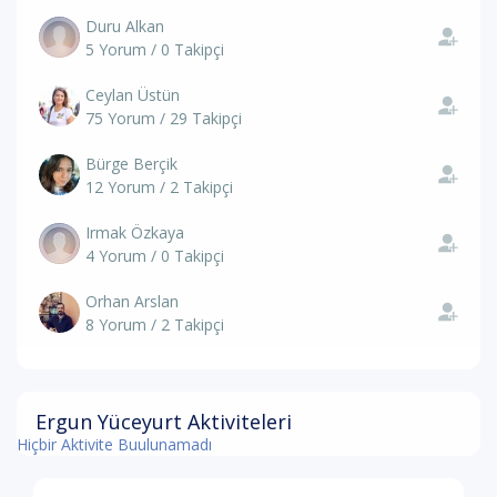
Duru Alkan
5 Yorum / 0 Takipçi
Ceylan Üstün
75 Yorum / 29 Takipçi
Bürge Berçik
12 Yorum / 2 Takipçi
Irmak Özkaya
4 Yorum / 0 Takipçi
Orhan Arslan
8 Yorum / 2 Takipçi
Ergun Yüceyurt Aktiviteleri
Hiçbir Aktivite Buulunamadı