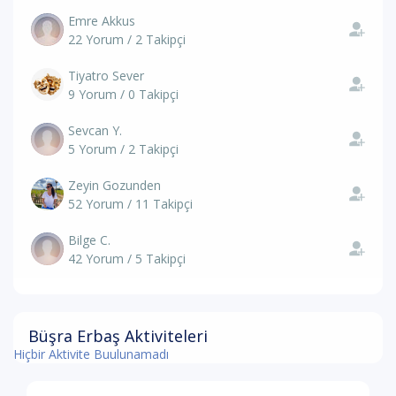
Emre Akkus
22 Yorum / 2 Takipçi
Tiyatro Sever
9 Yorum / 0 Takipçi
Sevcan Y.
5 Yorum / 2 Takipçi
Zeyin Gozunden
52 Yorum / 11 Takipçi
Bilge C.
42 Yorum / 5 Takipçi
Büşra Erbaş Aktiviteleri
Hiçbir Aktivite Buulunamadı