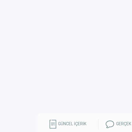
GÜNCEL İÇERİK
GERÇEK