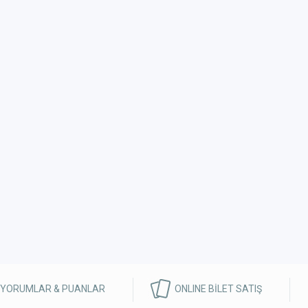
 YORUMLAR & PUANLAR
ONLINE BİLET SATIŞ