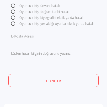
Oyuncu / Kişi ünvanı hatalı
Oyuncu / Kişi doğum tarihi hatalı
Oyuncu / Kişi biyografisi eksik ya da hatalı
Oyuncu / Kişi yer aldığı oyunlar eksik ya da hatalı
E-Posta Adresi
Lütfen hatalı bilginin doğrusunu yazınız
GÖNDER