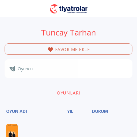
Tuncay Tarhan
FAVORİME EKLE
Oyuncu
OYUNLARI
OYUN ADI
YIL
DURUM