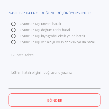
NASIL BİR HATA OLDUĞUNU DÜŞÜNÜYORSUNUZ?
Oyuncu / Kişi ünvanı hatalı
Oyuncu / Kişi doğum tarihi hatalı
Oyuncu / Kişi biyografisi eksik ya da hatalı
Oyuncu / Kişi yer aldığı oyunlar eksik ya da hatalı
E-Posta Adresi
Lütfen hatalı bilginin doğrusunu yazınız
GÖNDER