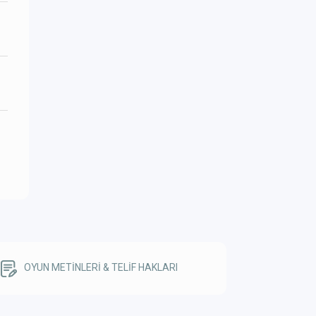
OYUN METİNLERİ & TELİF HAKLARI