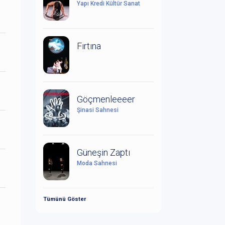
Yapı Kredi Kültür Sanat
Fırtına
Göçmenleeeer
Şinasi Sahnesi
Güneşin Zaptı
Moda Sahnesi
Tümünü Göster