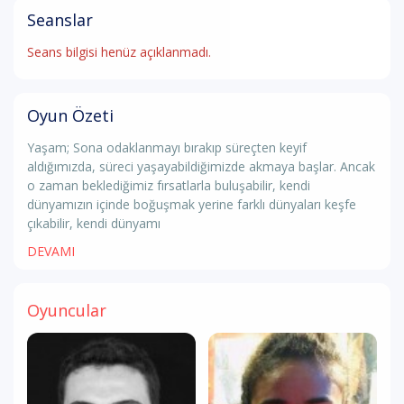
Seanslar
Seans bilgisi henüz açıklanmadı.
Oyun Özeti
Yaşam; Sona odaklanmayı bırakıp süreçten keyif
aldığımızda, süreci yaşayabildiğimizde akmaya başlar. Ancak
o zaman beklediğimiz fırsatlarla buluşabilir, kendi
dünyamızın içinde boğuşmak yerine farklı dünyaları keşfe
çıkabilir, kendi dünyamı
DEVAMI
Oyuncular