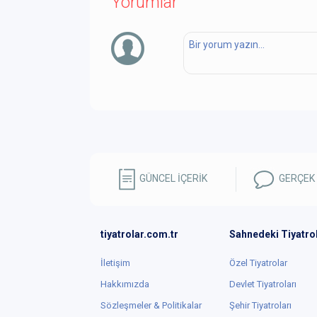
Yorumlar
GÜNCEL İÇERİK
GERÇEK
tiyatrolar.com.tr
Sahnedeki Tiyatro
İletişim
Özel Tiyatrolar
Hakkımızda
Devlet Tiyatroları
Sözleşmeler & Politikalar
Şehir Tiyatroları