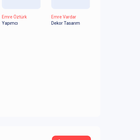
Emre Öztürk
Emre Vardar
Yapımcı
Dekor Tasarım