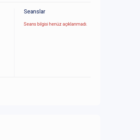
Seanslar
Seans bilgisi henüz açıklanmadı.