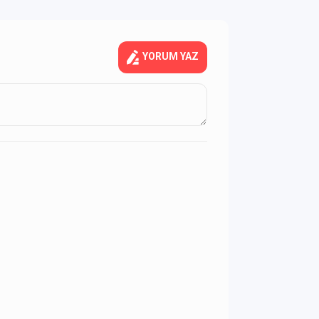
YORUM YAZ