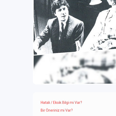
Hatalı / Eksik Bilgi mi Var?
Bir Öneriniz mi Var?