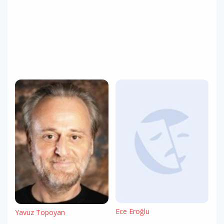
Ece Eroğlu
Yavuz Topoyan