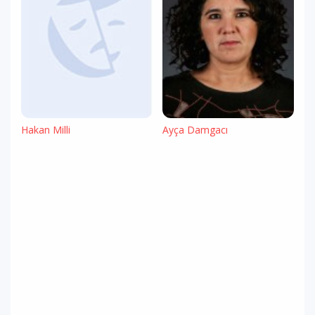
Hakan Milli
Ayça Damgacı