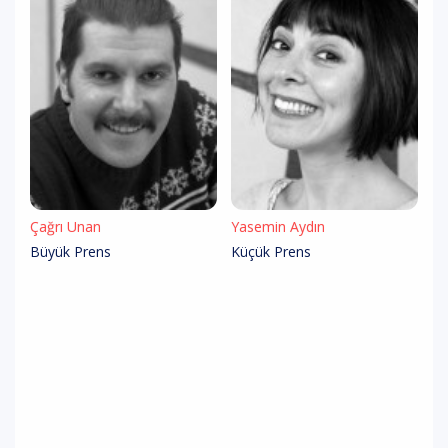
Çağrı Unan
Yasemin Aydın
Büyük Prens
Küçük Prens