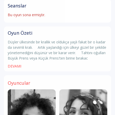
Seanslar
Bu oyun sona ermiştir.
Oyun Özeti
Düşler ülkesinde bir krallık ve oldukça yaşlı fakat bir o kadar
da sevimli kralı. Artık yaşlandığı için ülkeyi güzel bir şekilde
yönetemediğini düşünür ve bir karar verir. Tahtını oğulları
Büyük Prens veya Küçük Prens'ten birine bırakac
DEVAMI
Oyuncular